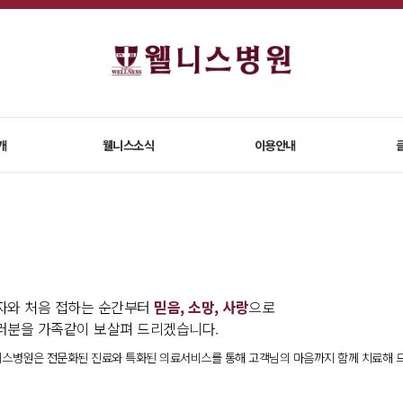
개
웰니스소식
이용안내
자와 처음 접하는 순간부터
믿음, 소망, 사랑
으로
러분을 가족같이 보살펴 드리겠습니다.
스병원은 전문화된 진료와 특화된 의료서비스를 통해 고객님의 마음까지 함께 치료해 