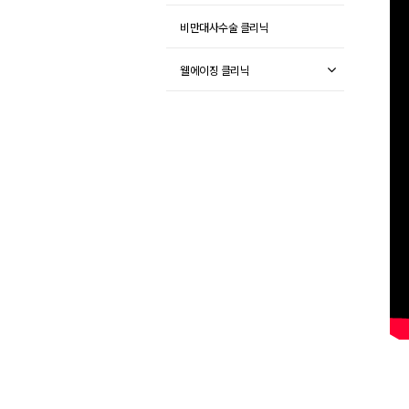
비만대사수술 클리닉
웰에이징 클리닉