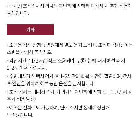
· 내시경 조직검사시 의사의 판단하에 시행하며 검사 시 추가 비용이
발생합니다.
기타
· 소변은 검진 진행중 병원에서 별도 용기 드리며, 초음파 검사전에는
소변을 삼가해 주십시오.
· 검진시간은 1~2시간 정도 소용되며, 무통(수면) 내시경 선택 시
1~2시간 더 걸립니다.
· 수면내시경 선택시 검사 후 1~2시간의 회복 시간이 필요하며, 검사
후 안전을 위하여 하루 동안 운전을 금지합니다.
· 조직 검사는 내시경 검사 시 의사의 판단하에 시행 됩니다. (검사 시
추가 비용 발생)
· 예약은 전화로도 가능하며, 연락 주시면 상세히 상담해
드리겠습니다.