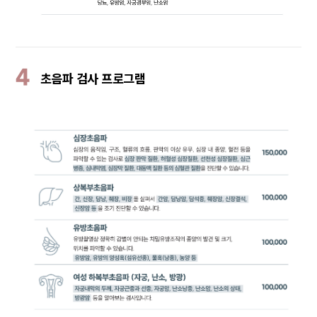
4
초음파 검사 프로그램