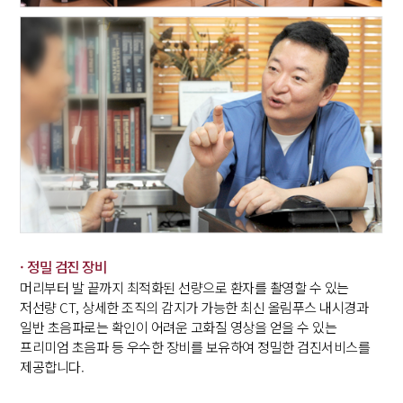
· 정밀 검진 장비
머리부터 발 끝까지 최적화된 선량으로 환자를 촬영할 수 있는
저선량 CT, 상세한 조직의 감지가 가능한 최신 올림푸스 내시경과
일반 초음파로는 확인이 어려운 고화질 영상을 얻을 수 있는
프리미엄 초음파 등 우수한 장비를 보유하여 정밀한 검진서비스를
제공합니다.