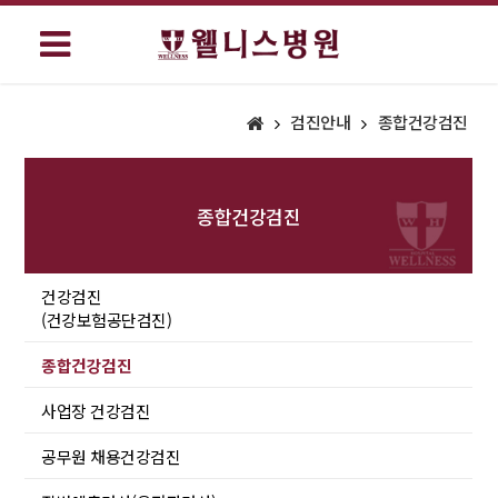
검진안내
종합건강검진
종합건강검진
건강검진
(건강보험공단검진)
종합건강검진
사업장 건강검진
공무원 채용건강검진