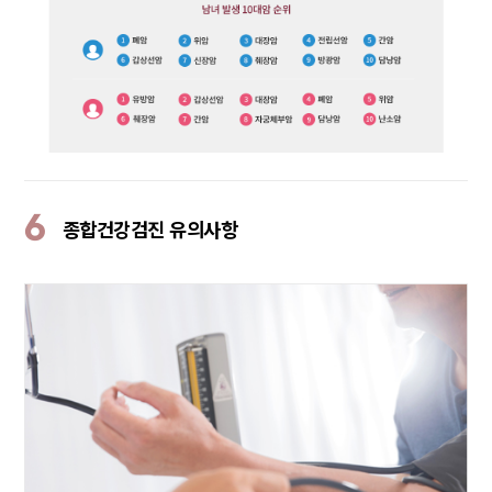
6
종합건강검진 유의사항