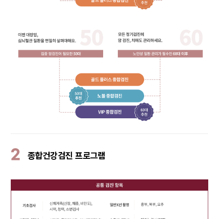
2
종합건강검진 프로그램