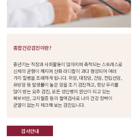
종합건강검진이란?
중년기는 직장과 사회활동이 많아지며 축적되는 스트레스로
신체의 균형이 깨지며 산화 라디칼이 과다 형성되어 여러
가지 질병을 초래하게 됩니다. 위암, 대장암, 간암, 전립선암,
유방암 등 발생률이 높은 암을 조기 검진하고, 항상 무리를
많이 받는 요추 검진, 모든 성인병의 원인이 되고 있는
복부비만, 고지혈증 등의 혈액검사로 나의 건강 장벽이
균열이 없는지 체크해 보는 검진입니다.
검사안내