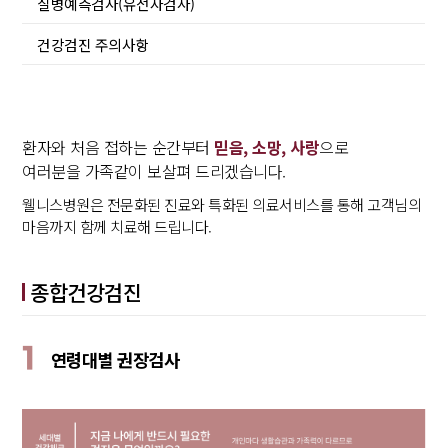
질병예측검사(유전자검사)
건강검진 주의사항
환자와 처음 접하는 순간부터
믿음, 소망, 사랑
으로
여러분을 가족같이 보살펴 드리겠습니다.
웰니스병원은 전문화된 진료와 특화된 의료서비스를 통해 고객님의
마음까지 함께 치료해 드립니다.
종합건강검진
1
연령대별 권장검사