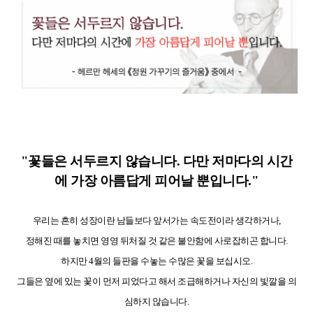
"꽃들은 서두르지 않습니다. 다만 저마다의 시간
에 가장 아름답게 피어날 뿐입니다."
우리는 흔히 성장이란 남들보다 앞서가는 속도전이라 생각하거나,
정해진 때를 놓치면 영영 뒤처질 것 같은 불안함에 사로잡히곤 합니다.
하지만 4월의 들판을 수놓는 수많은 꽃을 보십시오.
그들은 옆에 있는 꽃이 먼저 피었다고 해서 조급해하거나 자신의 빛깔을 의
심하지 않습니다.