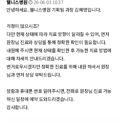
웰니스병원
26-06-03 10:37
안녕하세요. 웰니스병원 기획팀 과장 김혜영입니다.
걱정이 많으시죠?
다만 현재 상태에 따라 치료 방향이 달라질 수 있어, 먼저
원장님 진료와 상담을 통해 정확한 확인이 필요합니다.
내원해 주시면 현재 상태를 확인한 후 가능한 치료 방법에
대해 자세히 안내드리겠습니다.
번거로우시겠지만 정확한 진료를 위해 내원 하셔서 원장
님과 먼저 상담 부탁드립니다.
성함과 휴대폰 번호 알려주시면, 전화로 원장님 진료 가능
하신 일정에 예약 도와드리겠습니다.
감사합니다.